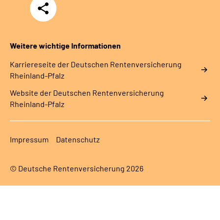
Teilen
Weitere wichtige Informationen
Karriereseite der Deutschen Rentenversicherung
Rheinland-Pfalz
Website der Deutschen Rentenversicherung
Rheinland-Pfalz
Impressum
Datenschutz
© Deutsche Rentenversicherung 2026