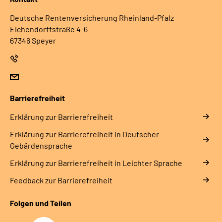
Deutsche Rentenversicherung Rheinland-Pfalz
Eichendorffstraße 4-6
67346 Speyer
Barrierefreiheit
Erklärung zur Barrierefreiheit
Erklärung zur Barrierefreiheit in Deutscher
Gebärdensprache
Erklärung zur Barrierefreiheit in Leichter Sprache
Feedback zur Barrierefreiheit
Folgen und Teilen