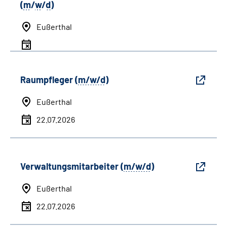
(
m
/
w
/
d
)
Eußerthal
Raumpfleger (
m/w/d
)
Eußerthal
22.07.2026
Verwaltungsmitarbeiter (
m/w/d
)
Eußerthal
22.07.2026