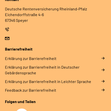
Deutsche Rentenversicherung Rheinland-Pfalz
Eichendorffstraße 4-6
67346 Speyer
Barrierefreiheit
Erklärung zur Barrierefreiheit
Erklärung zur Barrierefreiheit in Deutscher
Gebärdensprache
Erklärung zur Barrierefreiheit in Leichter Sprache
Feedback zur Barrierefreiheit
Folgen und Teilen