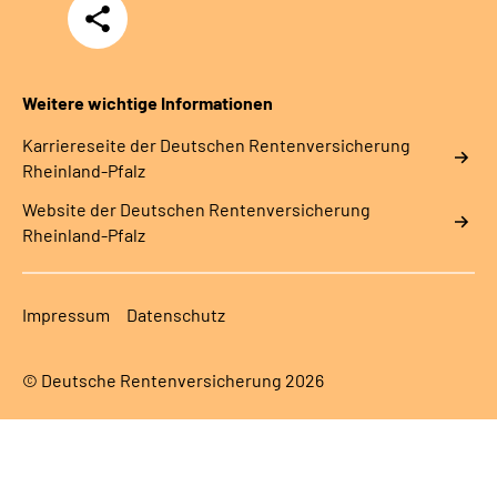
Teilen
Weitere wichtige Informationen
Karriereseite der Deutschen Rentenversicherung
Rheinland-Pfalz
Website der Deutschen Rentenversicherung
Rheinland-Pfalz
Impressum
Datenschutz
© Deutsche Rentenversicherung 2026