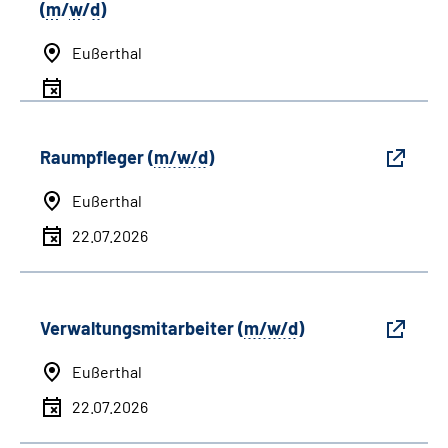
(
m
/
w
/
d
)
Eußerthal
Raumpfleger (
m/w/d
)
Eußerthal
22.07.2026
Verwaltungsmitarbeiter (
m/w/d
)
Eußerthal
22.07.2026