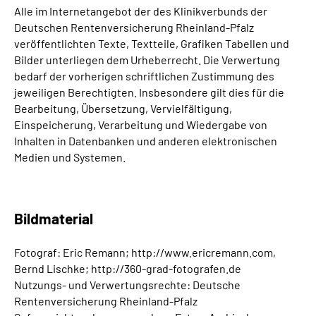
Alle im Internetangebot der des Klinikverbunds der
Deutschen Rentenversicherung Rheinland-Pfalz
veröffentlichten Texte, Textteile, Grafiken Tabellen und
Bilder unterliegen dem Urheberrecht. Die Verwertung
bedarf der vorherigen schriftlichen Zustimmung des
jeweiligen Berechtigten. Insbesondere gilt dies für die
Bearbeitung, Übersetzung, Vervielfältigung,
Einspeicherung, Verarbeitung und Wiedergabe von
Inhalten in Datenbanken und anderen elektronischen
Medien und Systemen.
Bildmaterial
Fotograf: Eric Remann; http://www.ericremann.com,
Bernd Lischke; http://360-grad-fotografen.de
Nutzungs- und Verwertungsrechte: Deutsche
Rentenversicherung Rheinland-Pfalz