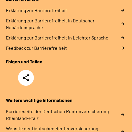
Erklärung zur Barrierefreiheit
Erklärung zur Barrierefreiheit in Deutscher
Gebärdensprache
Erklärung zur Barrierefreiheit in Leichter Sprache
Feedback zur Barrierefreiheit
Folgen und Teilen
Teilen
Weitere wichtige Informationen
Karriereseite der Deutschen Rentenversicherung
Rheinland-Pfalz
Website der Deutschen Rentenversicherung