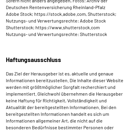
Sofern nicht anders angegeben, Fotos: Archiv der
Deutschen Rentenversicherung Rheinland-Pfalz
Adobe Stock; https://stock.adobe.com, Shutterstock;
Nutzungs- und Verwertungsrechte: Adobe Stock
Shutterstock; https://www.shutterstock.com
Nutzungs- und Verwertungsrechte: Shutterstock
Haftungsausschluss
Das Ziel der Herausgeber ist es, aktuelle und genaue
Informationen bereitzustellen. Die Inhalte dieser Website
werden mit größtmöglicher Sorgfalt recherchiert und
implementiert. Gleichwohl übernehmen die Herausgeber
keine Haftung für Richtigkeit, Vollständigkeit und
Aktualität der bereitgestellten Informationen. Bei den
bereitgestellten Informationen handelt es sich um
Informationen allgemeiner Art, die nicht auf die
besonderen Bedürfnisse bestimmter Personen oder