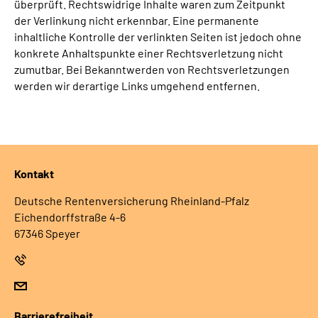
überprüft. Rechtswidrige Inhalte waren zum Zeitpunkt
der Verlinkung nicht erkennbar. Eine permanente
inhaltliche Kontrolle der verlinkten Seiten ist jedoch ohne
konkrete Anhaltspunkte einer Rechtsverletzung nicht
zumutbar. Bei Bekanntwerden von Rechtsverletzungen
werden wir derartige Links umgehend entfernen.
Kontakt
Deutsche Rentenversicherung Rheinland-Pfalz
Eichendorffstraße 4-6
67346 Speyer
Barrierefreiheit