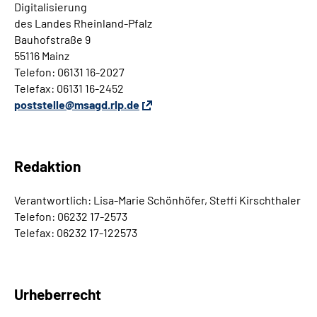
Digitalisierung
des Landes Rheinland-Pfalz
Bauhofstraße 9
55116 Mainz
Telefon: 06131 16-2027
Telefax: 06131 16-2452
poststelle@msagd.rlp.de
Redaktion
Verantwortlich: Lisa-Marie Schönhöfer, Steffi Kirschthaler
Telefon: 06232 17-2573
Telefax: 06232 17-122573
Urheberrecht