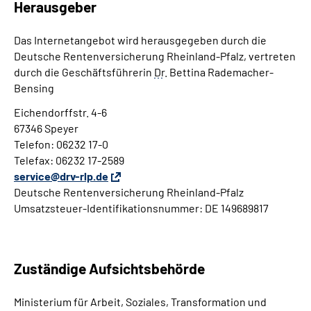
Herausgeber
Das Internetangebot wird herausgegeben durch die
Deutsche Rentenversicherung Rheinland-Pfalz, vertreten
durch die Geschäftsführerin
Dr
. Bettina Rademacher-
Bensing
Eichendorffstr. 4-6
67346 Speyer
Telefon: 06232 17-0
Telefax: 06232 17-2589
service@drv-rlp.de
Deutsche Rentenversicherung Rheinland-Pfalz
Umsatzsteuer-Identifikationsnummer: DE 149689817
Zuständige Aufsichtsbehörde
Ministerium für Arbeit, Soziales, Transformation und