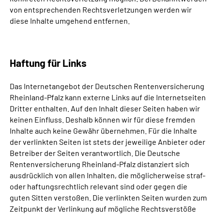
von entsprechenden Rechtsverletzungen werden wir
diese Inhalte umgehend entfernen.
Haftung für Links
Das Internetangebot der Deutschen Rentenversicherung
Rheinland-Pfalz kann externe Links auf die Internetseiten
Dritter enthalten. Auf den Inhalt dieser Seiten haben wir
keinen Einfluss. Deshalb können wir für diese fremden
Inhalte auch keine Gewähr übernehmen. Für die Inhalte
der verlinkten Seiten ist stets der jeweilige Anbieter oder
Betreiber der Seiten verantwortlich. Die Deutsche
Rentenversicherung Rheinland-Pfalz distanziert sich
ausdrücklich von allen Inhalten, die möglicherweise straf-
oder haftungsrechtlich relevant sind oder gegen die
guten Sitten verstoßen. Die verlinkten Seiten wurden zum
Zeitpunkt der Verlinkung auf mögliche Rechtsverstöße